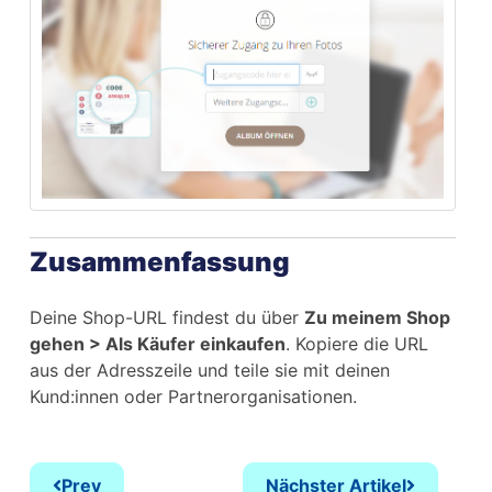
Zusammenfassung
Deine Shop-URL findest du über
Zu meinem Shop
gehen > Als Käufer einkaufen
. Kopiere die URL
aus der Adresszeile und teile sie mit deinen
Kund:innen oder Partnerorganisationen.
Prev
Nächster Artikel