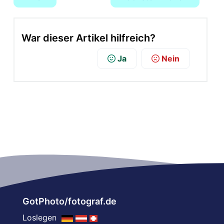
War dieser Artikel hilfreich?
Ja
Nein
GotPhoto/fotograf.de
Loslegen