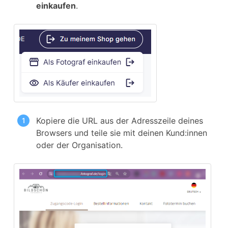
einkaufen
.
Kopiere die URL aus der Adresszeile deines
Browsers und teile sie mit deinen Kund:innen
oder der Organisation.