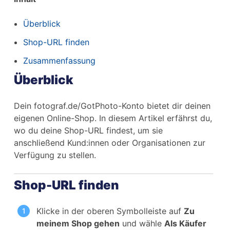
Überblick
Shop-URL finden
Zusammenfassung
Überblick
Dein fotograf.de/GotPhoto-Konto bietet dir deinen
eigenen Online-Shop. In diesem Artikel erfährst du,
wo du deine Shop-URL findest, um sie
anschließend Kund:innen oder Organisationen zur
Verfügung zu stellen.
Shop-URL finden
Klicke in der oberen Symbolleiste auf
Zu
meinem Shop gehen
und wähle
Als Käufer