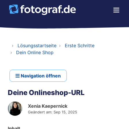
Lösungsstartseite
Erste Schritte
Dein Online Shop
Navigation öffnen
Deine Onlineshop-URL
Xenia Kaepernick
Geändert am: Sep 15, 2025
Inhalt