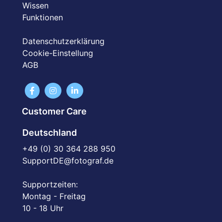
Wissen
Funktionen
Datenschutzerklärung
Cookie-Einstellung
AGB
Customer Care
Deutschland
+49 (0) 30 364 288 950
SupportDE@fotograf.de
Supportzeiten:
Montag - Freitag
10 - 18 Uhr