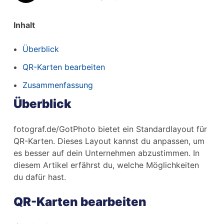
Inhalt
Überblick
QR-Karten bearbeiten
Zusammenfassung
Überblick
fotograf.de/GotPhoto bietet ein Standardlayout für
QR-Karten. Dieses Layout kannst du anpassen, um
es besser auf dein Unternehmen abzustimmen. In
diesem Artikel erfährst du, welche Möglichkeiten
du dafür hast.
QR-Karten bearbeiten