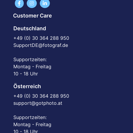
Customer Care
Deutschland
+49 (0) 30 364 288 950
SupportDE@fotograf.de
Supportzeiten:
Montag - Freitag
10 - 18 Uhr
Österreich
+49 (0) 30 364 288 950
support@gotphoto.at
Supportzeiten:
Montag - Freitag
10 - 18 Uhr