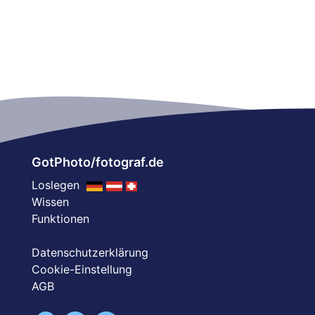
GotPhoto/fotograf.de
Loslegen
Wissen
Funktionen
Datenschutzerklärung
Cookie-Einstellung
AGB