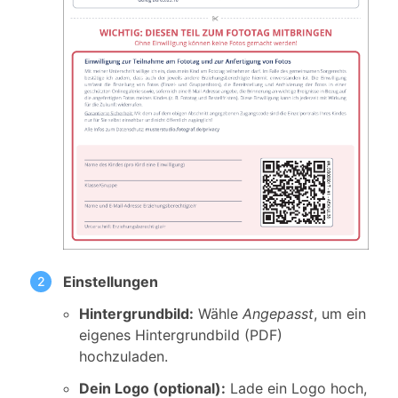
Einstellungen
Hintergrundbild:
Wähle
Angepasst
, um ein
eigenes Hintergrundbild (PDF)
hochzuladen.
Dein Logo (optional):
Lade ein Logo hoch,