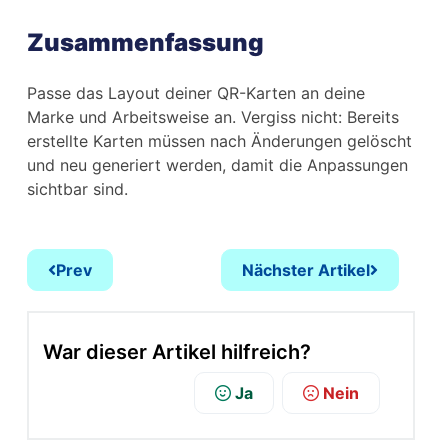
Zusammenfassung
Passe das Layout deiner QR-Karten an deine
Marke und Arbeitsweise an. Vergiss nicht: Bereits
erstellte Karten müssen nach Änderungen gelöscht
und neu generiert werden, damit die Anpassungen
sichtbar sind.
Prev
Nächster Artikel
War dieser Artikel hilfreich?
Ja
Nein