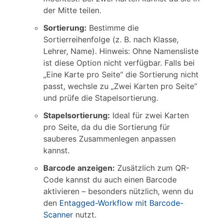
der Mitte teilen.
Sortierung:
Bestimme die
Sortierreihenfolge (z. B. nach Klasse,
Lehrer, Name). Hinweis: Ohne Namensliste
ist diese Option nicht verfügbar. Falls bei
„Eine Karte pro Seite“ die Sortierung nicht
passt, wechsle zu „Zwei Karten pro Seite“
und prüfe die Stapelsortierung.
Stapelsortierung:
Ideal für zwei Karten
pro Seite, da du die Sortierung für
sauberes Zusammenlegen anpassen
kannst.
Barcode anzeigen:
Zusätzlich zum QR-
Code kannst du auch einen Barcode
aktivieren – besonders nützlich, wenn du
den
Entagged-Workflow mit Barcode-
Scanner
nutzt.