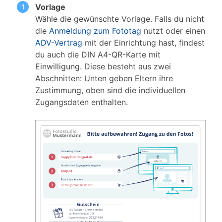
Vorlage
Wähle die gewünschte Vorlage. Falls du nicht
die
Anmeldung zum Fototag
nutzt oder einen
ADV-Vertrag
mit der Einrichtung hast, findest
du auch die DIN A4-QR-Karte mit
Einwilligung. Diese besteht aus zwei
Abschnitten: Unten geben Eltern ihre
Zustimmung, oben sind die individuellen
Zugangsdaten enthalten.