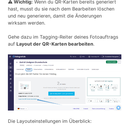
⚠ Wichtig:
Wenn du QR-Karten bereits generiert
hast, musst du sie nach dem Bearbeiten löschen
und neu generieren, damit die Änderungen
wirksam werden.
Gehe dazu im Tagging-Reiter deines Fotoauftrags
auf
Layout der QR-Karten bearbeiten
.
Die Layouteinstellungen im Überblick: