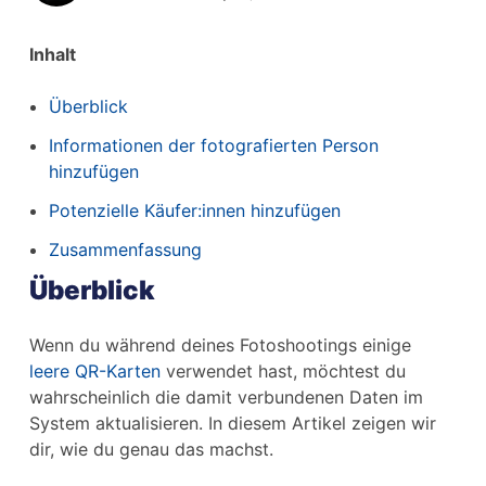
Inhalt
Überblick
Informationen der fotografierten Person
hinzufügen
Potenzielle Käufer:innen hinzufügen
Zusammenfassung
Überblick
Wenn du während deines Fotoshootings einige
leere QR-Karten
verwendet hast, möchtest du
wahrscheinlich die damit verbundenen Daten im
System aktualisieren. In diesem Artikel zeigen wir
dir, wie du genau das machst.