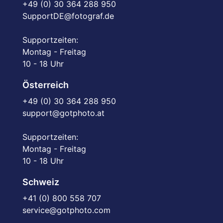
+49 (0) 30 364 288 950
SupportDE@fotograf.de
Supportzeiten:
Montag - Freitag
10 - 18 Uhr
Österreich
+49 (0) 30 364 288 950
support@gotphoto.at
Supportzeiten:
Montag - Freitag
10 - 18 Uhr
Schweiz
+41 (0) 800 558 707
service@gotphoto.com