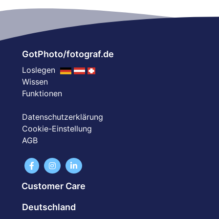
GotPhoto/fotograf.de
Loslegen
Wissen
Funktionen
Datenschutzerklärung
Cookie-Einstellung
AGB
Customer Care
Deutschland