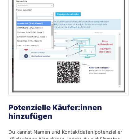
Potenzielle Käufer:innen
hinzufügen
Du kannst Namen und Kontaktdaten potenzieller