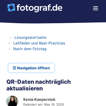
Lösungsstartseite
Leitfäden und Best-Practices
Nach dem Fototag
Navigation öffnen
QR-Daten nachträglich
aktualisieren
Xenia Kaepernick
Geändert am: May 16, 2026