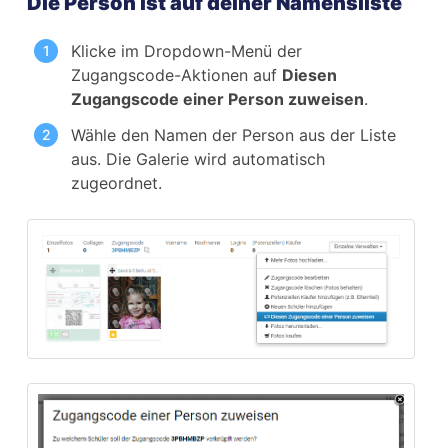
Die Person ist auf deiner Namensliste
Klicke im Dropdown-Menü der
Zugangscode-Aktionen auf
Diesen
Zugangscode einer Person zuweisen
.
Wähle den Namen der Person aus der Liste
aus. Die Galerie wird automatisch
zugeordnet.