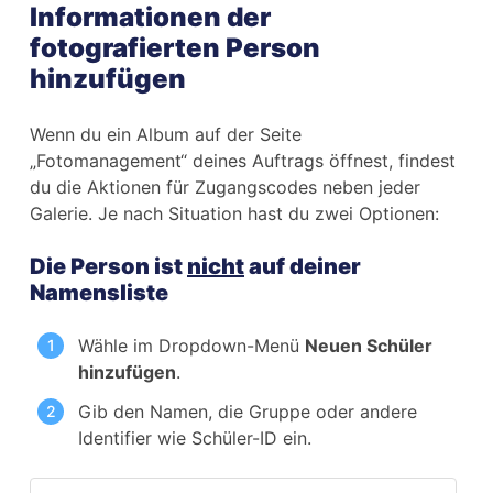
Informationen der
fotografierten Person
hinzufügen
Wenn du ein Album auf der Seite
„Fotomanagement“ deines Auftrags öffnest, findest
du die Aktionen für Zugangscodes neben jeder
Galerie. Je nach Situation hast du zwei Optionen:
Die Person ist
nicht
auf deiner
Namensliste
Wähle im Dropdown-Menü
Neuen Schüler
hinzufügen
.
Gib den Namen, die Gruppe oder andere
Identifier wie Schüler-ID ein.