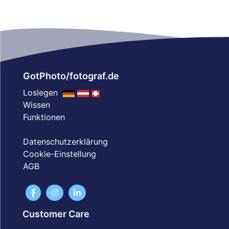
GotPhoto/fotograf.de
Loslegen
Wissen
Funktionen
Datenschutzerklärung
Cookie-Einstellung
AGB
Customer Care