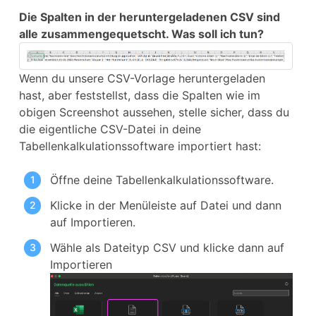
Die Spalten in der heruntergeladenen CSV sind
alle zusammengequetscht. Was soll ich tun?
Wenn du unsere CSV-Vorlage heruntergeladen
hast, aber feststellst, dass die Spalten wie im
obigen Screenshot aussehen, stelle sicher, dass du
die eigentliche CSV-Datei in deine
Tabellenkalkulationssoftware importiert hast:
Öffne deine Tabellenkalkulationssoftware.
Klicke in der Menüleiste auf Datei und dann
auf Importieren.
Wähle als Dateityp CSV und klicke dann auf
Importieren