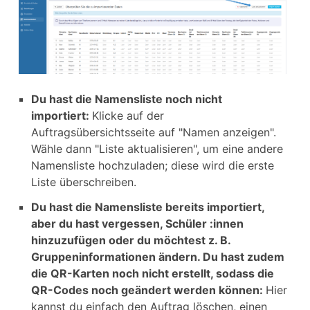
Du hast die Namensliste noch nicht
importiert:
Klicke auf der
Auftragsübersichtsseite auf "Namen anzeigen".
Wähle dann "Liste aktualisieren", um eine andere
Namensliste hochzuladen; diese wird die erste
Liste überschreiben.
Du hast die Namensliste bereits importiert,
aber du hast vergessen, Schüler :innen
hinzuzufügen oder du möchtest z. B.
Gruppeninformationen ändern. Du hast zudem
die QR-Karten noch nicht erstellt, sodass die
QR-Codes noch geändert werden können:
Hier
kannst du einfach den Auftrag löschen, einen