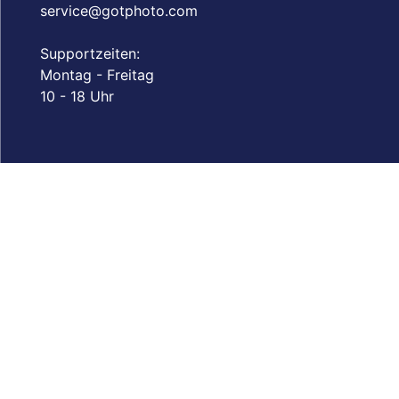
service@gotphoto.com
Supportzeiten:
Montag - Freitag
10 - 18 Uhr