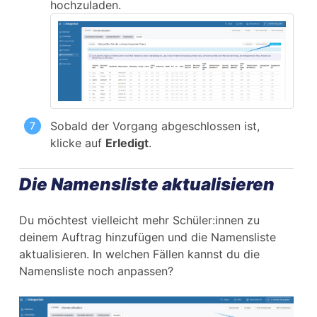
hochzuladen.
Sobald der Vorgang abgeschlossen ist,
klicke auf
Erledigt
.
Die Namensliste aktualisieren
Du möchtest vielleicht mehr Schüler:innen zu
deinem Auftrag hinzufügen und die Namensliste
aktualisieren. In welchen Fällen kannst du die
Namensliste noch anpassen?