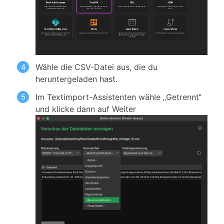
Wähle die CSV-Datei aus, die du
heruntergeladen hast.
Im Textimport-Assistenten wähle „Getrennt“
und klicke dann auf Weiter