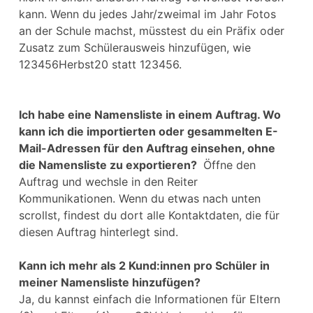
kann. Wenn du jedes Jahr/zweimal im Jahr Fotos
an der Schule machst, müsstest du ein Präfix oder
Zusatz zum Schülerausweis hinzufügen, wie
123456Herbst20 statt 123456.
Ich habe eine Namensliste in einem Auftrag. Wo
kann ich die importierten oder gesammelten E-
Mail-Adressen für den Auftrag einsehen, ohne
die Namensliste zu exportieren?
Öffne den
Auftrag und wechsle in den Reiter
Kommunikationen. Wenn du etwas nach unten
scrollst, findest du dort alle Kontaktdaten, die für
diesen Auftrag hinterlegt sind.
Kann ich mehr als 2 Kund:innen pro Schüler in
meiner Namensliste hinzufügen?
Ja, du kannst einfach die Informationen für Eltern