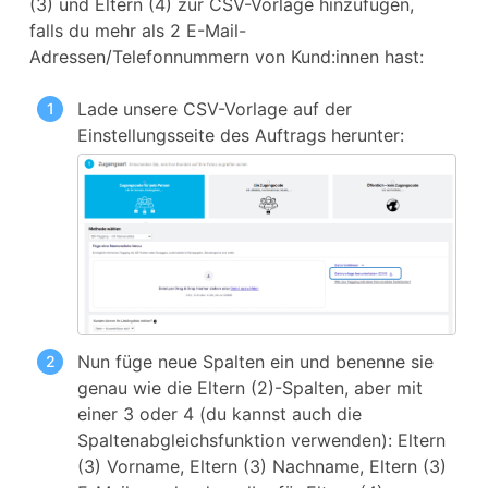
(3) und Eltern (4) zur CSV-Vorlage hinzufügen,
falls du mehr als 2 E-Mail-
Adressen/Telefonnummern von Kund:innen hast:
Lade unsere CSV-Vorlage auf der
Einstellungsseite des Auftrags herunter:
Nun füge neue Spalten ein und benenne sie
genau wie die Eltern (2)-Spalten, aber mit
einer 3 oder 4 (du kannst auch die
Spaltenabgleichsfunktion verwenden): Eltern
(3) Vorname, Eltern (3) Nachname, Eltern (3)