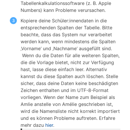
Tabellenkalkulationssoftware (z. B. Apple
Numbers) kann Probleme verursachen.
Kopiere deine Schüler:innendaten in die
entsprechenden Spalten der Tabelle. Bitte
beachte, dass das System nur verarbeitet
werden kann, wenn mindestens die Spalten
‚Vorname‘ und ‚Nachname‘ ausgefüllt sind.
Wenn du die Daten für alle weiteren Spalten,
die die Vorlage bietet, nicht zur Verfügung
hast, lasse diese einfach leer. Alternativ
kannst du diese Spalten auch löschen. Stelle
sicher, dass deine Daten keine beschädigten
Zeichen enthalten und im UTF-8-Format
vorliegen. Wenn der Name zum Beispiel als
Amlie anstelle von Amélie geschrieben ist,
wird die Namensliste nicht korrekt importiert
und es können Probleme auftreten. Erfahre
mehr dazu
hier
.