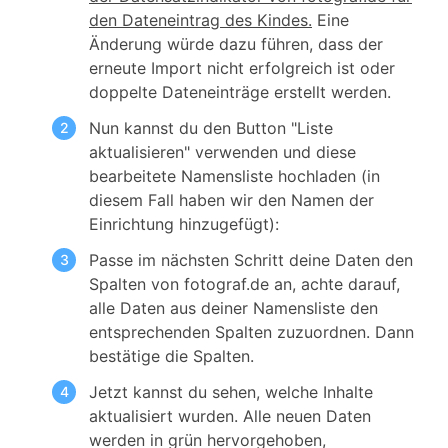
den Dateneintrag des Kindes.
Eine
Änderung würde dazu führen, dass der
erneute Import nicht erfolgreich ist oder
doppelte Dateneinträge erstellt werden.
Nun kannst du den Button "Liste
aktualisieren" verwenden und diese
bearbeitete Namensliste hochladen (in
diesem Fall haben wir den Namen der
Einrichtung hinzugefügt):
Passe im nächsten Schritt deine Daten den
Spalten von fotograf.de an, achte darauf,
alle Daten aus deiner Namensliste den
entsprechenden Spalten zuzuordnen. Dann
bestätige die Spalten.
Jetzt kannst du sehen, welche Inhalte
aktualisiert wurden. Alle neuen Daten
werden in grün hervorgehoben,