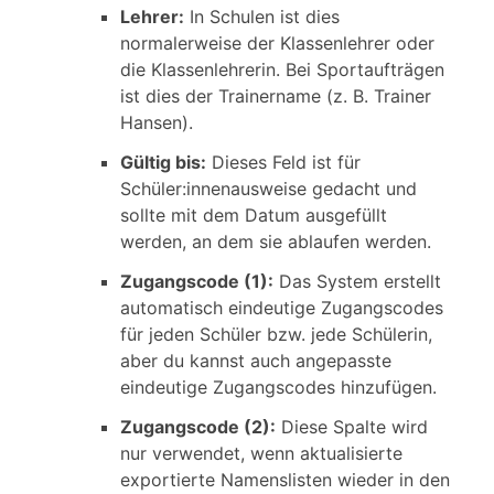
Lehrer:
In Schulen ist dies
normalerweise der Klassenlehrer oder
die Klassenlehrerin. Bei Sportaufträgen
ist dies der Trainername (z. B. Trainer
Hansen).
Gültig bis:
Dieses Feld ist für
Schüler:innenausweise gedacht und
sollte mit dem Datum ausgefüllt
werden, an dem sie ablaufen werden.
Zugangscode (1):
Das System erstellt
automatisch eindeutige Zugangscodes
für jeden Schüler bzw. jede Schülerin,
aber du kannst auch angepasste
eindeutige Zugangscodes hinzufügen.
Zugangscode (2):
Diese Spalte wird
nur verwendet, wenn aktualisierte
exportierte Namenslisten wieder in den