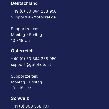
Deutschland
+49 (0) 30 364 288 950
SupportDE@fotograf.de
Supportzeiten:
Montag - Freitag
10 - 18 Uhr
Österreich
+49 (0) 30 364 288 950
support@gotphoto.at
Supportzeiten:
Montag - Freitag
10 - 18 Uhr
Schweiz
+41 (0) 800 558 707