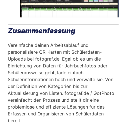
Zusammenfassung
Vereinfache deinen Arbeitsablauf und
personalisiere QR-Karten mit Schülerdaten-
Uploads bei fotograf.de. Egal ob es um die
Einrichtung von Daten für Jahrbuchfotos oder
Schülerausweise geht, lade einfach
Schülerinformationen hoch und verwalte sie. Von
der Definition von Kategorien bis zur
Aktualisierung von Listen. fotograf.de / GotPhoto
vereinfacht den Prozess und stellt dir eine
problemlose und effiziente Lösungen für das
Erfassen und Organisieren von Schülerdaten
bereit.