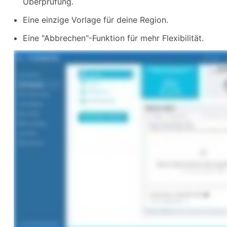
Überprüfung.
Eine einzige Vorlage für deine Region.
Eine "Abbrechen"-Funktion für mehr Flexibilität.