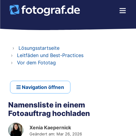
Lösungsstartseite
Leitfäden und Best-Practices
Vor dem Fototag
Navigation öffnen
Namensliste in einem
Fotoauftrag hochladen
Xenia Kaepernick
Geändert am: Mar 26, 2026