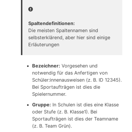
Spaltendefinitionen:
Die meisten Spaltennamen sind
selbsterklärend, aber hier sind einige
Erläuterungen
Bezeichner:
Vorgesehen und
notwendig für das Anfertigen von
Schüler:innenausweisen (z. B. ID 12345).
Bei Sportaufträgen ist dies die
Spielernummer.
Gruppe:
In Schulen ist dies eine Klasse
oder Stufe (z. B. Klasse1). Bei
Sportaufträgen ist dies der Teamname
(z. B. Team Grün).