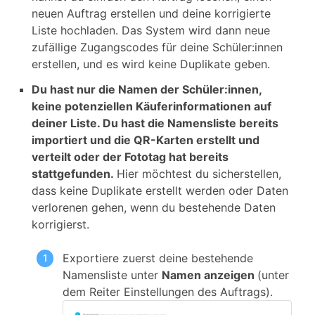
neuen Auftrag erstellen und deine korrigierte
Liste hochladen. Das System wird dann neue
zufällige Zugangscodes für deine Schüler:innen
erstellen, und es wird keine Duplikate geben.
Du hast nur die Namen der Schüler:innen,
keine potenziellen Käuferinformationen auf
deiner Liste. Du hast die Namensliste bereits
importiert und die QR-Karten erstellt und
verteilt oder der Fototag hat bereits
stattgefunden.
Hier möchtest du sicherstellen,
dass keine Duplikate erstellt werden oder Daten
verlorenen gehen, wenn du bestehende Daten
korrigierst.
Exportiere zuerst deine bestehende
Namensliste unter
Namen anzeigen
(unter
dem Reiter Einstellungen des Auftrags).