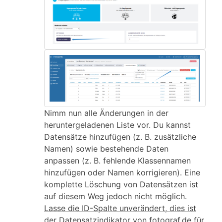
Nimm nun alle Änderungen in der
heruntergeladenen Liste vor. Du kannst
Datensätze hinzufügen (z. B. zusätzliche
Namen) sowie bestehende Daten
anpassen (z. B. fehlende Klassennamen
hinzufügen oder Namen korrigieren). Eine
komplette Löschung von Datensätzen ist
auf diesem Weg jedoch nicht möglich.
Lasse die ID-Spalte unverändert, dies ist
der Datensatzindikator von fotograf.de für