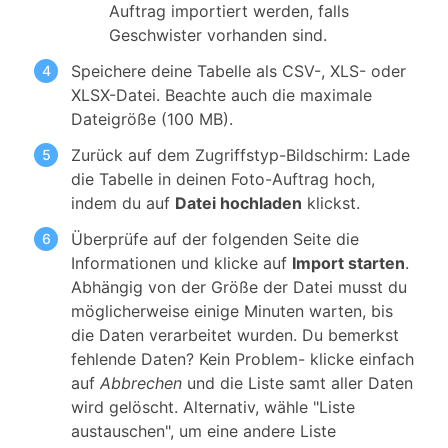
Auftrag importiert werden, falls
Geschwister vorhanden sind.
Speichere deine Tabelle als CSV-, XLS- oder
XLSX-Datei. Beachte auch die maximale
Dateigröße (100 MB).
Zurück auf dem Zugriffstyp-Bildschirm: Lade
die Tabelle in deinen Foto-Auftrag hoch,
indem du auf
Datei hochladen
klickst.
Überprüfe auf der folgenden Seite die
Informationen und klicke auf
Import starten
.
Abhängig von der Größe der Datei musst du
möglicherweise einige Minuten warten, bis
die Daten verarbeitet wurden. Du bemerkst
fehlende Daten? Kein Problem- klicke einfach
auf
Abbrechen
und die Liste samt aller Daten
wird gelöscht. Alternativ, wähle "Liste
austauschen", um eine andere Liste