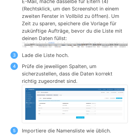
E-Mail, mache dasselbe für Eltern (4)
(Rechtsklick, um den Screenshot in einem
zweiten Fenster in Vollbild zu öffnen). Um
Zeit zu sparen, speichere die Vorlage für
zukünftige Aufträge, bevor du die Liste mit
deinen Daten füllst:
Lade die Liste hoch.
Prüfe die jeweiligen Spalten, um
sicherzustellen, dass die Daten korrekt
richtig zugeordnet sind.
Importiere die Namensliste wie üblich.