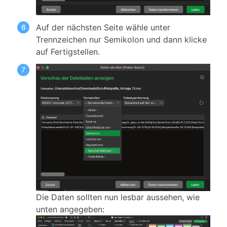
Auf der nächsten Seite wähle unter
Trennzeichen nur Semikolon und dann klicke
auf Fertigstellen.
Die Daten sollten nun lesbar aussehen, wie
unten angegeben: