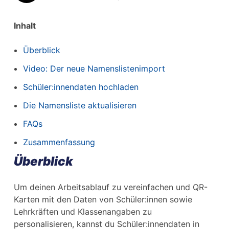
Inhalt
Überblick
Video: Der neue Namenslistenimport
Schüler:innendaten hochladen
Die Namensliste aktualisieren
FAQs
Zusammenfassung
Überblick
Um deinen Arbeitsablauf zu vereinfachen und QR-
Karten mit den Daten von Schüler:innen sowie
Lehrkräften und Klassenangaben zu
personalisieren, kannst du Schüler:innendaten in