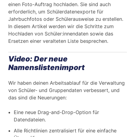
einen Foto-Auftrag hochladen. Sie sind auch
erforderlich, um Schülerdatenexporte für
Jahrbuchfotos oder Schülerausweise zu erstellen.
In diesem Artikel werden wir die Schritte zum
Hochladen von Schüler:innendaten sowie das
Ersetzen einer veralteten Liste besprechen.
Video: Der neue
Namenslistenimport
Wir haben deinen Arbeitsablauf für die Verwaltung
von Schüler- und Gruppendaten verbessert, und
das sind die Neuerungen:
Eine neue Drag-and-Drop-Option für
Datendateien.
Alle Richtlinien zentralisiert für eine einfache