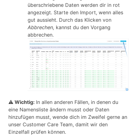
überschriebene Daten werden dir in rot
angezeigt. Starte den Import, wenn alles
gut aussieht. Durch das Klicken von
Abbrechen,
kannst du den Vorgang
abbrechen.
⚠ Wichtig:
In allen anderen Fällen, in denen du
eine Namensliste ändern musst oder Daten
hinzufügen musst, wende dich im Zweifel gerne an
unser Customer Care Team, damit wir den
Einzelfall prüfen können.