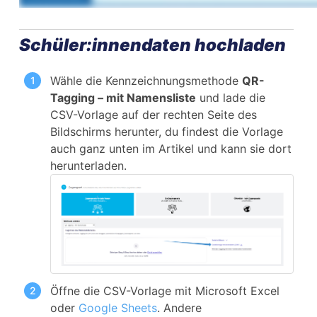
Schüler:innendaten hochladen
Wähle die Kennzeichnungsmethode
QR-
Tagging – mit Namensliste
und lade die
CSV-Vorlage auf der rechten Seite des
Bildschirms herunter, du findest die Vorlage
auch ganz unten im Artikel und kann sie dort
herunterladen.
Öffne die CSV-Vorlage mit Microsoft Excel
oder
Google Sheets
. Andere