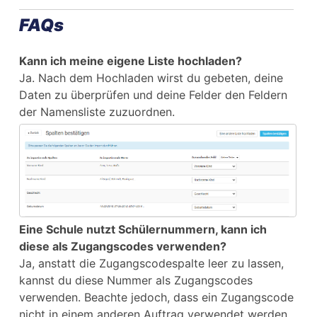
FAQs
Kann ich meine eigene Liste hochladen?
Ja. Nach dem Hochladen wirst du gebeten, deine
Daten zu überprüfen und deine Felder den Feldern
der Namensliste zuzuordnen.
Eine Schule nutzt Schülernummern, kann ich
diese als Zugangscodes verwenden?
Ja, anstatt die Zugangscodespalte leer zu lassen,
kannst du diese Nummer als Zugangscodes
verwenden. Beachte jedoch, dass ein Zugangscode
nicht in einem anderen Auftrag verwendet werden